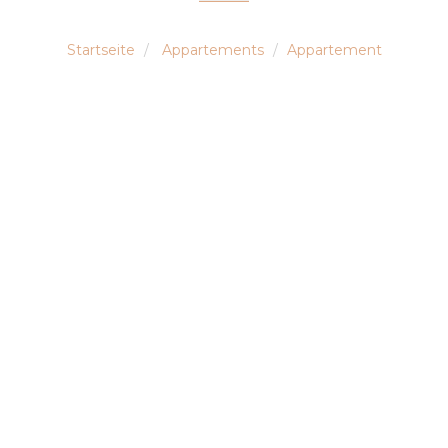
Startseite
Appartements
Appartement