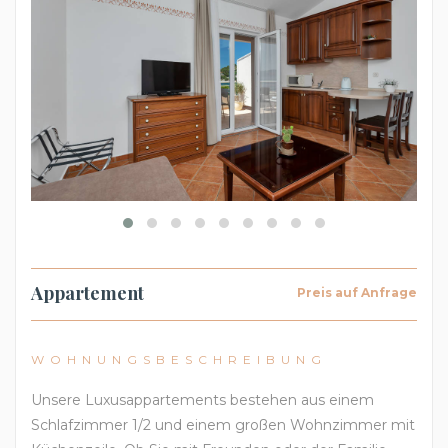
Appartement
Preis auf Anfrage
WOHNUNGSBESCHREIBUNG
Unsere Luxusappartements bestehen aus einem
Schlafzimmer 1/2 und einem großen Wohnzimmer mit