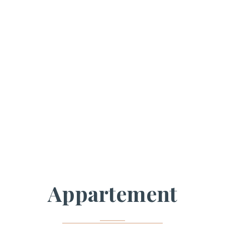
Appartement