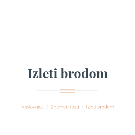
Izleti brodom
Naslovnica
Znamenitosti
Izleti brodom